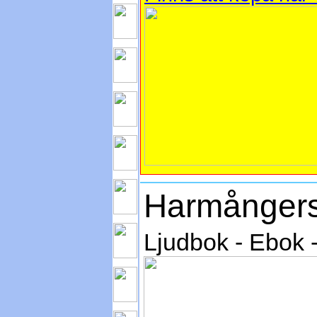
Harmångers
Ljudbok - Ebok 