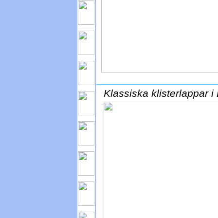
Klassiska klisterlappar 