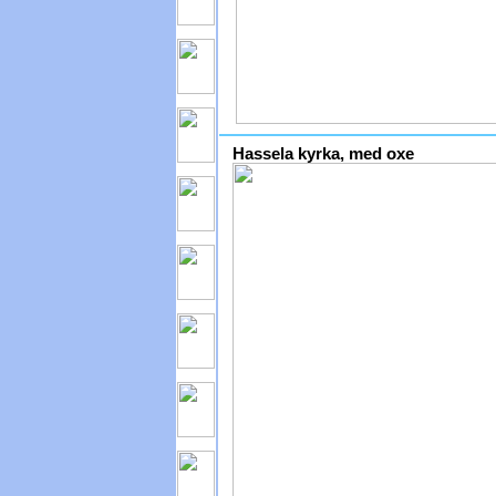
Hassela kyrka, med oxe