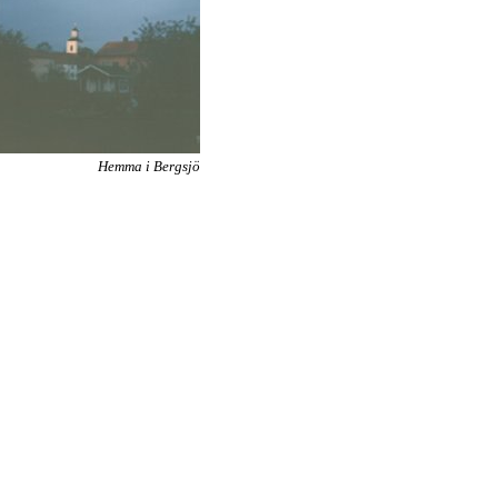
Hemma i Bergsjö