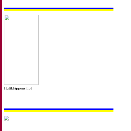
Hultkläppens fiol