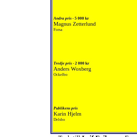
Andra pris
- 5 000 kr
Magnus Zetterlund
Forsa
Tredje pris
- 2 000 kr
Anders Woxberg
Ockelbo
Publikens pris
Karin Hjelm
Delsbo