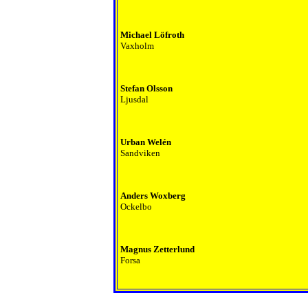
Michael Löfroth
Vaxholm
Stefan Olsson
Ljusdal
Urban Welén
Sandviken
Anders Woxberg
Ockelbo
Magnus Zetterlund
Forsa